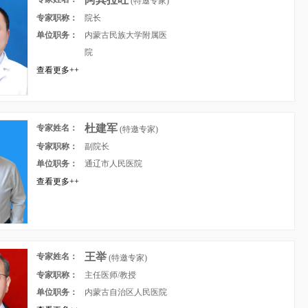
(特邀专家)
专家职称：
院长
单位职务：
内蒙古民族大学附属医
院
查看更多++
杜建军
专家姓名：
(特邀专家)
专家职称：
副院长
单位职务：
通辽市人民医院
查看更多++
王举
专家姓名：
(特邀专家)
专家职称：
主任医师/教授
单位职务：
内蒙古自治区人民医院