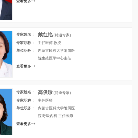
查看更多++
戴红艳
专家姓名：
(特邀专家)
专家职称：
主任医师 教授
单位职务：
内蒙古民族大学附属医
院生殖医学中心主任
查看更多++
高俊珍
专家姓名：
(特邀专家)
专家职称：
主任医师
单位职务：
内蒙古医科大学附属医
院 呼吸内科 主任医师
查看更多++