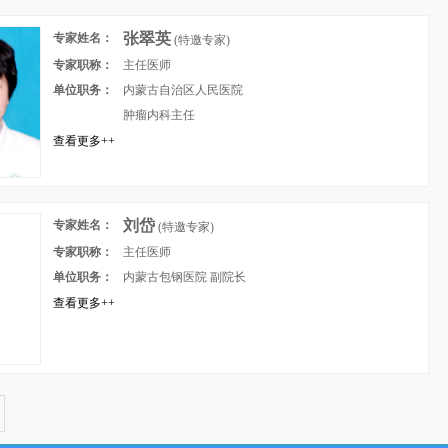
张翠英
专家姓名：
(特邀专家)
专家职称：
主任医师
单位职务：
内蒙古自治区人民医院
肿瘤内科主任
查看更多++
刘岱
专家姓名：
(特邀专家)
专家职称：
主任医师
单位职务：
内蒙古包钢医院 副院长
查看更多++