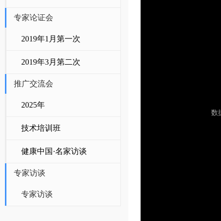
专家论证会
2019年1月第一次
2019年3月第二次
推广交流会
2025年
技术培训班
健康中国·名家访谈
专家访谈
专家访谈