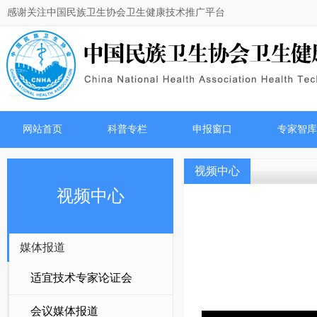
感谢关注中国民族卫生协会卫生健康技术推广平台
网站首页
科普专栏
申报窗口
专家智库
视频中心
视频中心
媒体报道
适宜技术专家论证会
会议媒体报道