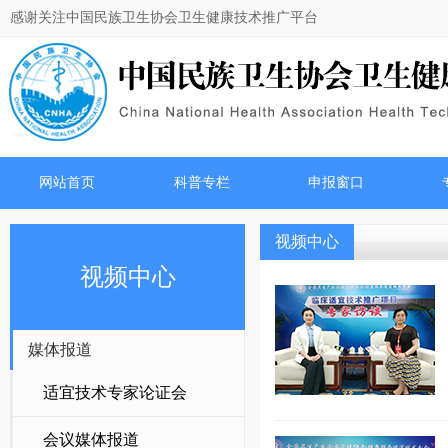
感谢关注中国民族卫生协会卫生健康技术推广平台
网站首页
科普专栏
申报窗口
视频中心
视频中心
媒体报道
适宜技术专家论证会
会议媒体报道