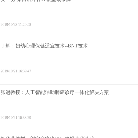
2019/10/23 11:20:58
丁辉：妇幼心理保健适宜技术--BNT技术
2019/10/21 16:39:47
张逊教授：人工智能辅助肺癌诊疗一体化解决方案
2019/10/21 16:38:29