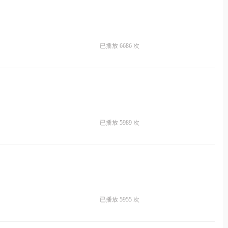
已播放 6686 次
已播放 5989 次
已播放 5955 次