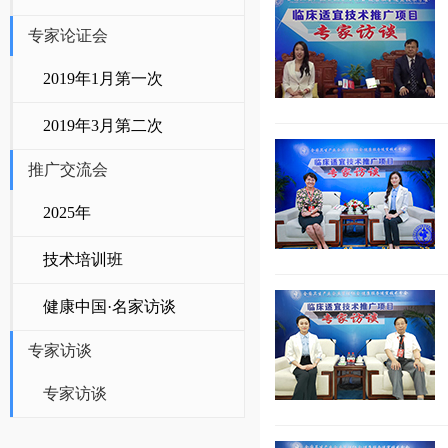
专家论证会
2019年1月第一次
2019年3月第二次
推广交流会
2025年
技术培训班
健康中国·名家访谈
专家访谈
专家访谈