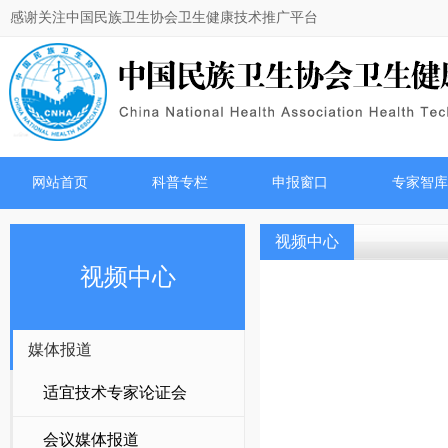
感谢关注中国民族卫生协会卫生健康技术推广平台
网站首页
科普专栏
申报窗口
专家智库
视频中心
视频中心
媒体报道
适宜技术专家论证会
会议媒体报道