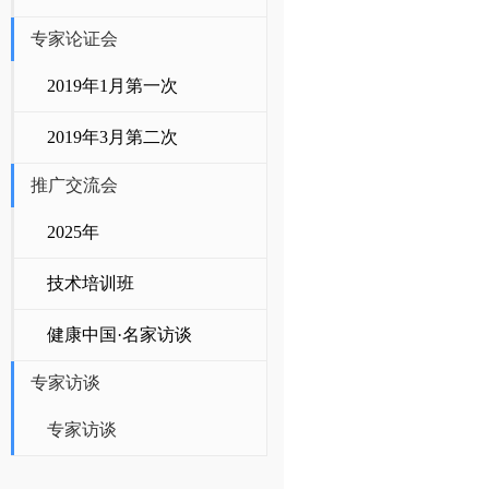
专家论证会
2019年1月第一次
2019年3月第二次
推广交流会
2025年
技术培训班
健康中国·名家访谈
专家访谈
专家访谈